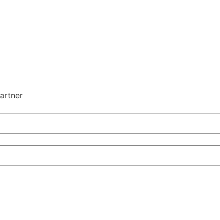
artner