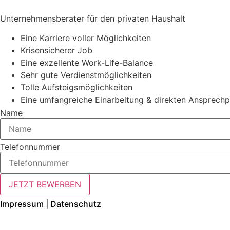
Unternehmensberater für den privaten Haushalt
Eine Karriere voller Möglichkeiten
Krisensicherer Job
Eine exzellente Work-Life-Balance
Sehr gute Verdienstmöglichkeiten
Tolle Aufsteigsmöglichkeiten
Eine umfangreiche Einarbeitung & direkten Ansprechp
Name
Telefonnummer
JETZT BEWERBEN
Impressum |
Datenschutz